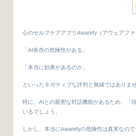
心のセルフケアアプリAwarefy（アウェアフ
「AI依存の危険性がある」
「本当に効果があるのか」
といったネガティブな評判と無縁ではありま
特に、AIとの親密な対話機能があるため、「
いるでしょう。
しかし、本当にAwarefyの危険性は真実なの