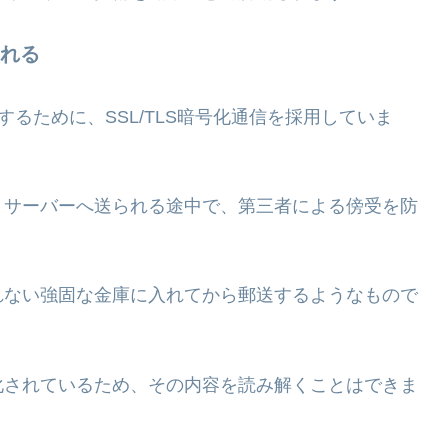
れる
護するために、SSL/TLS暗号化通信を採用していま
、サーバーへ送られる途中で、第三者による傍受を防
れない強固な金庫に入れてから郵送するようなもので
化されているため、その内容を読み解くことはできま