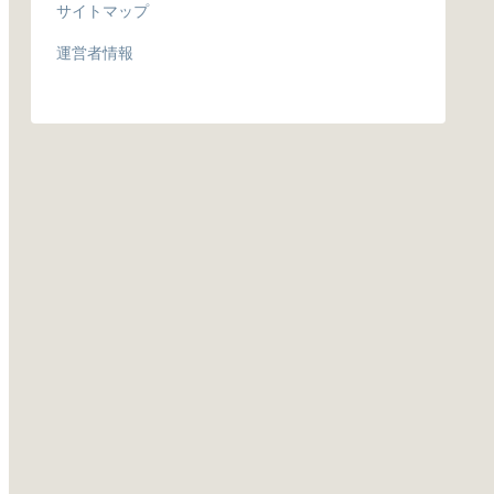
サイトマップ
運営者情報