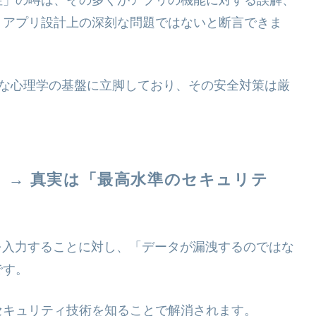
、アプリ設計上の深刻な問題ではないと断言できま
う確かな心理学の基盤に立脚しており、その安全対策は厳
 → 真実は「最高水準のセキュリテ
を入力することに対し、「データが漏洩するのではな
です。
セキュリティ技術を知ることで解消されます。