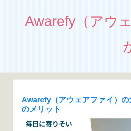
Awarefy（
Awarefy（アウェアファイ
のメリット