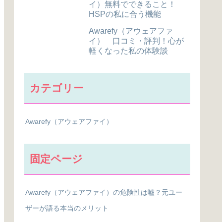
イ）無料でできること！
HSPの私に合う機能
Awarefy（アウェアファ
イ） 口コミ・評判！心が
軽くなった私の体験談
カテゴリー
Awarefy（アウェアファイ）
固定ページ
Awarefy（アウェアファイ）の危険性は嘘？元ユー
ザーが語る本当のメリット