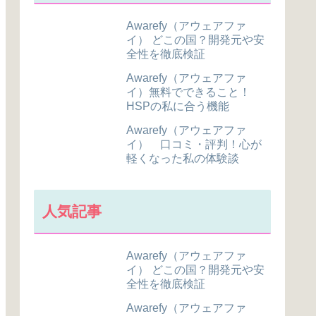
Awarefy（アウェアファ
イ） どこの国？開発元や安
全性を徹底検証
Awarefy（アウェアファ
イ）無料でできること！
HSPの私に合う機能
Awarefy（アウェアファ
イ） 口コミ・評判！心が
軽くなった私の体験談
人気記事
Awarefy（アウェアファ
イ） どこの国？開発元や安
全性を徹底検証
Awarefy（アウェアファ