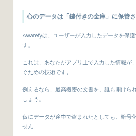
心のデータは「鍵付きの金庫」に保管さ
Awarefyは、ユーザーが入力したデータを保
す。
これは、あなたがアプリ上で入力した情報が
ぐための技術です。
例えるなら、最高機密の文書を、誰も開けら
しょう。
仮にデータが途中で盗まれたとしても、暗号
せん。